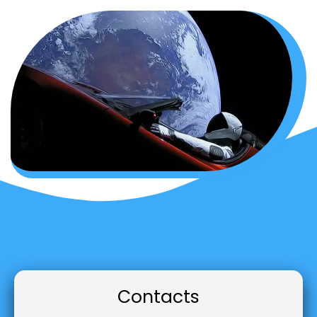
Contacts