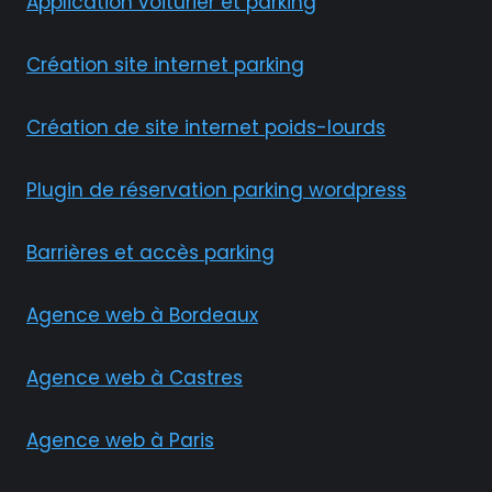
Application voiturier et parking
Création site internet parking
Création de site internet poids-lourds
Plugin de réservation parking wordpress
Barrières et accès parking
Agence web à Bordeaux
Agence web à Castres
Agence web à Paris