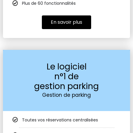
Plus de 60 fonctionnalités
En savoir plus
Le logiciel
n°1 de
gestion parking
Gestion de parking
Toutes vos réservations centralisées