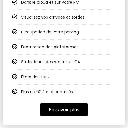
Dans le cloud et sur votre PC
Visualisez vos arrivées et sorties
Occupation de votre parking
Facturation des plateformes
Statistiques des ventes et CA
États des lieux
Plus de 60 fonctionnalités
En savoir plus