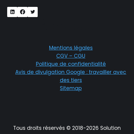
À propos
Mentions légales
CGV – CGU
Politique de confidentialité
Avis de divulgation Google : travailler avec
des tiers
Sitemap
Tous droits réservés © 2018-2026 Solution