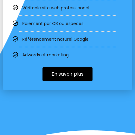
Véritable site web professionnel
Paiement par CB ou espèces
Référencement naturel Google
Adwords et marketing
En savoir plus