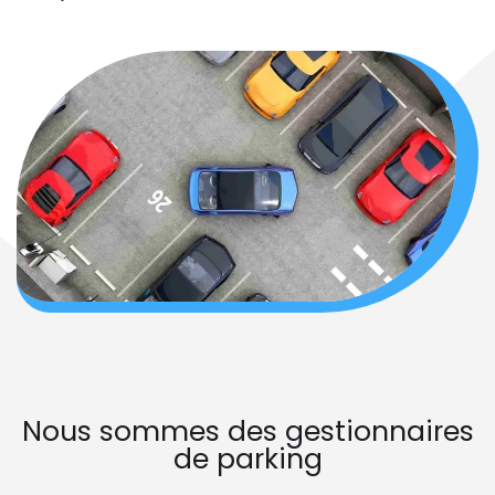
Nous sommes des gestionnaires
de parking