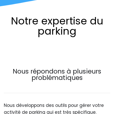
Notre expertise du
parking
Nous répondons à plusieurs
problématiques
Nous développons des outils pour gérer votre
activité de parking qui est très spécifique.