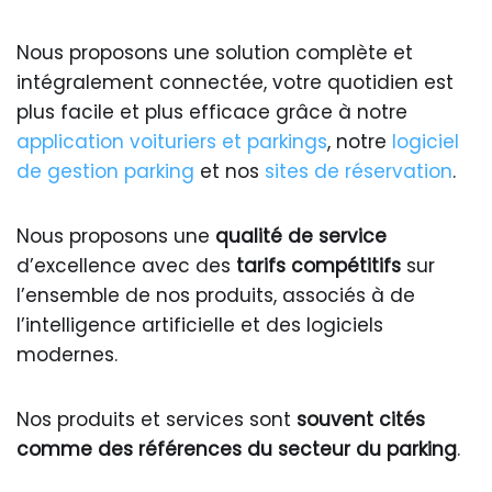
Nous proposons une solution complète et
intégralement connectée, votre quotidien est
plus facile et plus efficace grâce à notre
application voituriers et parkings
, notre
logiciel
de gestion parking
et nos
sites de réservation
.
Nous proposons une
qualité de service
d’excellence avec des
tarifs compétitifs
sur
l’ensemble de nos produits, associés à de
l’intelligence artificielle et des logiciels
modernes.
Nos produits et services sont
souvent cités
comme des références du secteur du parking
.