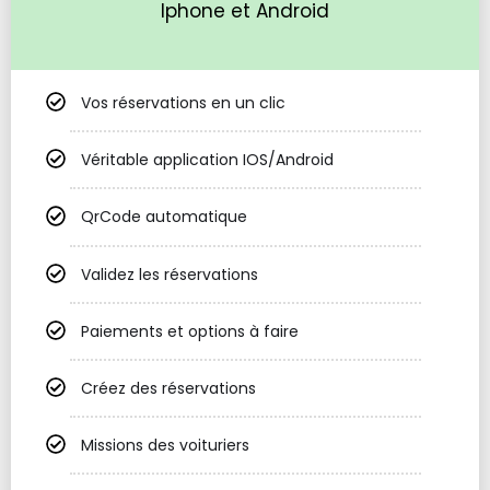
Iphone et Android
Vos réservations en un clic
Véritable application IOS/Android
QrCode automatique
Validez les réservations
Paiements et options à faire
Créez des réservations
Missions des voituriers