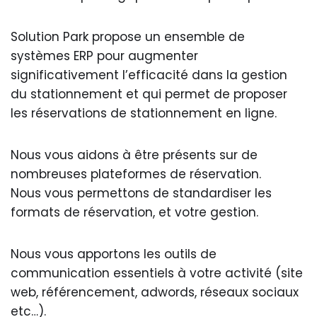
Solution Park propose un ensemble de
systèmes ERP pour augmenter
significativement l’efficacité dans la gestion
du stationnement et qui permet de proposer
les réservations de stationnement en ligne.
Nous vous aidons à être présents sur de
nombreuses plateformes de réservation.
Nous vous permettons de standardiser les
formats de réservation, et votre gestion.
Nous vous apportons les outils de
communication essentiels à votre activité (site
web, référencement, adwords, réseaux sociaux
etc…).