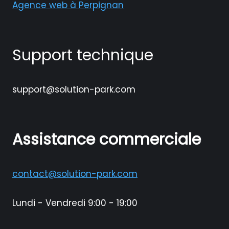
Agence web à Perpignan
Support technique
support@solution-park.com
Assistance commerciale
contact@solution-park.com
Lundi - Vendredi 9:00 - 19:00