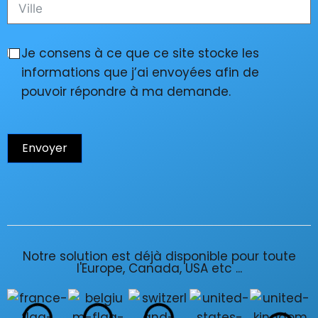
Je consens à ce que ce site stocke les
informations que j’ai envoyées afin de
pouvoir répondre à ma demande.
Envoyer
Notre solution est déjà disponible pour toute
l'Europe, Canada, USA etc ...