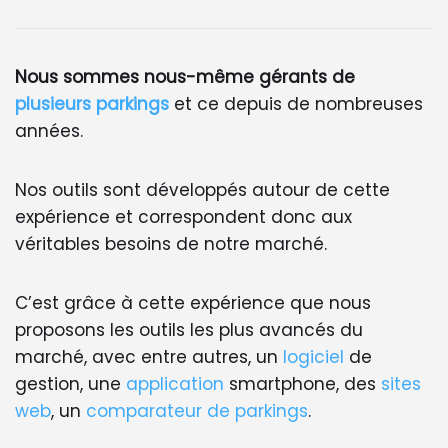
Nous sommes nous-même gérants de
plusieurs parkings
et ce depuis de nombreuses
années.
Nos outils sont développés autour de cette
expérience et correspondent donc aux
véritables besoins de notre marché.
C’est grâce à cette expérience que nous
proposons les outils les plus avancés du
marché, avec entre autres, un
logiciel
de
gestion, une
application
smartphone, des
sites
web
, un
comparateur de parkings
.