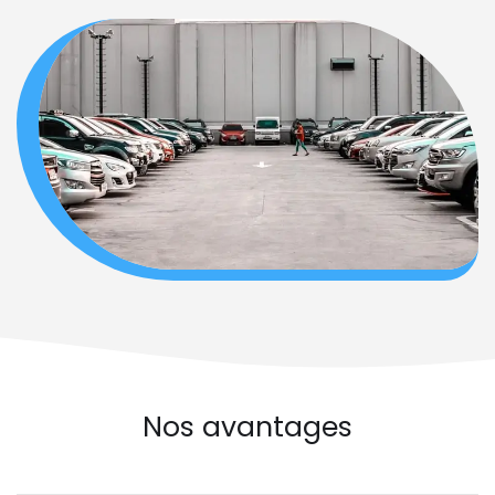
Nos avantages