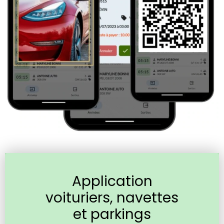
Application
voituriers, navettes
et parkings