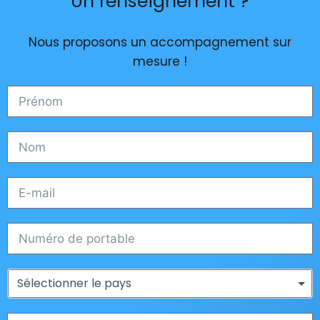
Un renseignement ?
Nous proposons un accompagnement sur
mesure !
Sélectionner le pays