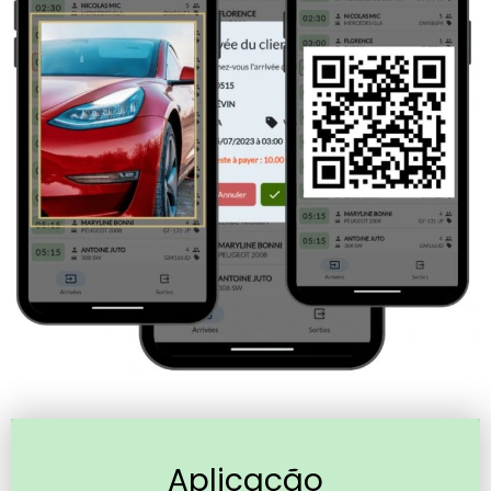
Aplicação