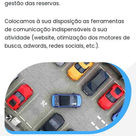
gestão das reservas.
Colocamos à sua disposição as ferramentas
de comunicação indispensáveis à sua
atividade (website, otimização dos motores de
busca, adwords, redes sociais, etc.).