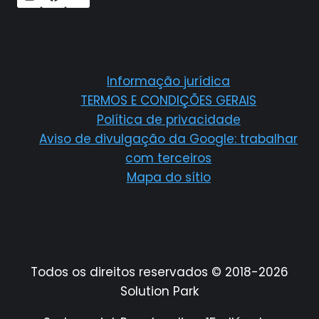
Sobre nós
Informação jurídica
TERMOS E CONDIÇÕES GERAIS
Política de privacidade
Aviso de divulgação da Google: trabalhar
com terceiros
Mapa do sítio
Todos os direitos reservados © 2018-2026
Solution Park