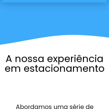
A nossa experiência
em estacionamento
Abordamos uma série de