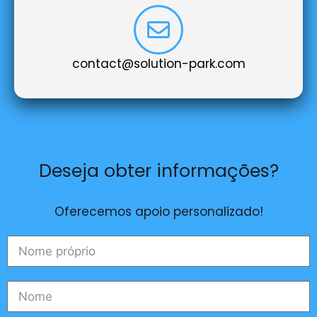
contact@solution-park.com
Deseja obter informações?
Oferecemos apoio personalizado!