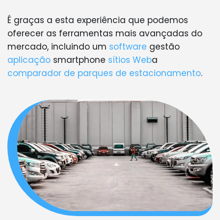
É graças a esta experiência que podemos
oferecer as ferramentas mais avançadas do
mercado, incluindo um
software
gestão
aplicação
smartphone
sítios Web
a
comparador de parques de estacionamento
.