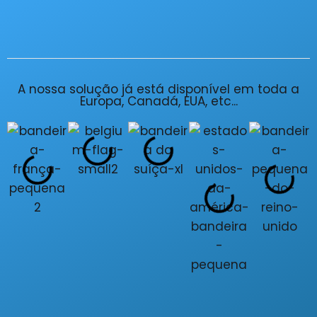
A nossa solução já está disponível em toda a
Europa, Canadá, EUA, etc...