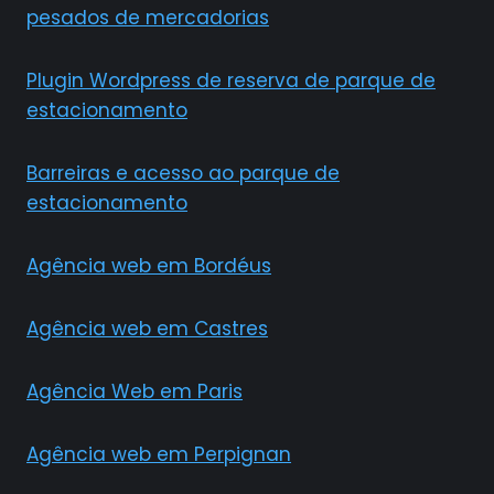
pesados de mercadorias
Plugin Wordpress de reserva de parque de
estacionamento
Barreiras e acesso ao parque de
estacionamento
Agência web em Bordéus
Agência web em Castres
Agência Web em Paris
Agência web em Perpignan