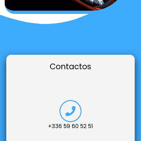
Contactos
+336 59 60 52 51