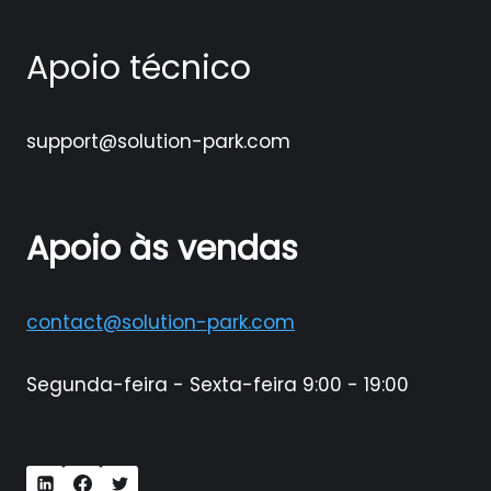
Apoio técnico
support@solution-park.com
Apoio às vendas
contact@solution-park.com
Segunda-feira - Sexta-feira 9:00 - 19:00