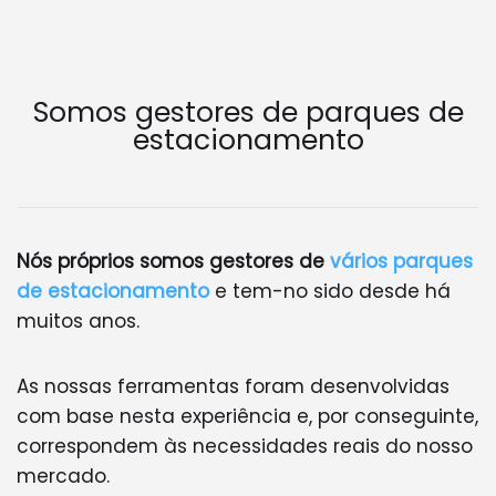
Somos gestores de parques de
estacionamento
Nós próprios somos gestores de
vários parques
de estacionamento
e tem-no sido desde há
muitos anos.
As nossas ferramentas foram desenvolvidas
com base nesta experiência e, por conseguinte,
correspondem às necessidades reais do nosso
mercado.