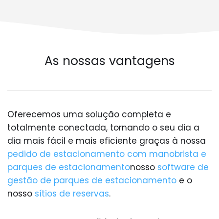
As nossas vantagens
Oferecemos uma solução completa e
totalmente conectada, tornando o seu dia a
dia mais fácil e mais eficiente graças à nossa
pedido de estacionamento com manobrista e
parques de estacionamento
nosso
software de
gestão de parques de estacionamento
e o
nosso
sítios de reservas
.