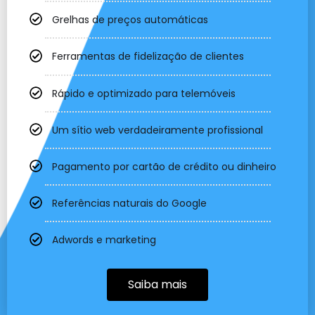
Grelhas de preços automáticas
Ferramentas de fidelização de clientes
Rápido e optimizado para telemóveis
Um sítio web verdadeiramente profissional
Pagamento por cartão de crédito ou dinheiro
Referências naturais do Google
Adwords e marketing
Saiba mais