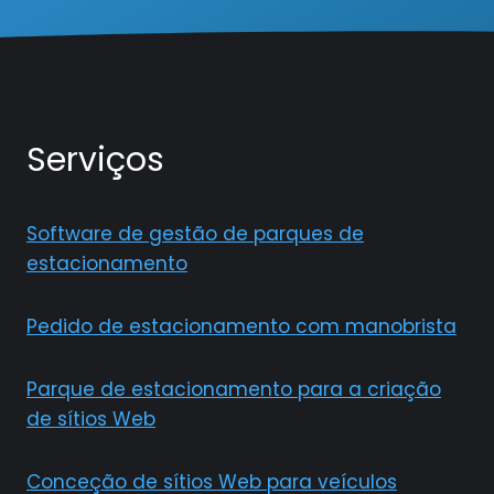
Serviços
Software de gestão de parques de
estacionamento
Pedido de estacionamento com manobrista
Parque de estacionamento para a criação
de sítios Web
Conceção de sítios Web para veículos