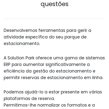
questões
Desenvolvemos ferramentas para gerir a
atividade específica do seu parque de
estacionamento.
A Solution Park oferece uma gama de sistemas
ERP para aumentar significativamente a
eficiência da gestão do estacionamento e
permitir reservas de estacionamento em linha.
Podemos ajudá-lo a estar presente em várias
plataformas de reserva.
Permitimos-lhe normalizar os formatos e a