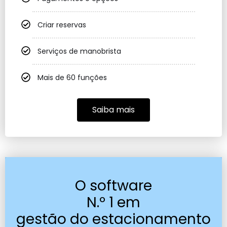
Criar reservas
Serviços de manobrista
Mais de 60 funções
Saiba mais
O software
N.º 1 em
gestão do estacionamento