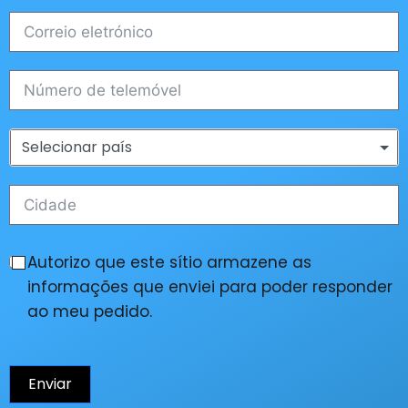
Selecionar país
Autorizo que este sítio armazene as
informações que enviei para poder responder
ao meu pedido.
Enviar