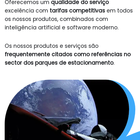
Oferecemos um
qualidade do serviço
excelência com
tarifas competitivas
em todos
os nossos produtos, combinados com
inteligência artificial e software moderno.
Os nossos produtos e serviços são
frequentemente citados como referências no
sector dos parques de estacionamento
.