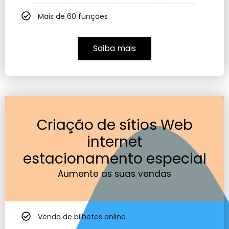
Mais de 60 funções
Saiba mais
Criação de sítios Web
internet
estacionamento especial
Aumente as suas vendas
Venda de bilhetes online