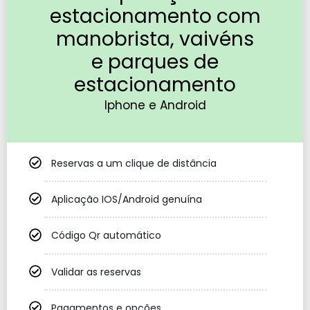
estacionamento com
manobrista, vaivéns
e parques de
estacionamento
Iphone e Android
Reservas a um clique de distância
Aplicação IOS/Android genuína
Código Qr automático
Validar as reservas
Pagamentos e opções