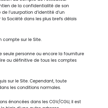
tien de la confidentialité de son
de l’usurpation d’identité d’un
 la Société dans les plus brefs délais
n compte sur le Site.
seule personne ou encore la fourniture
ire ou définitive de tous les comptes
is sur le Site. Cependant, toute
dans les conditions normales.
ons énoncées dans les CGV/CGU, il est