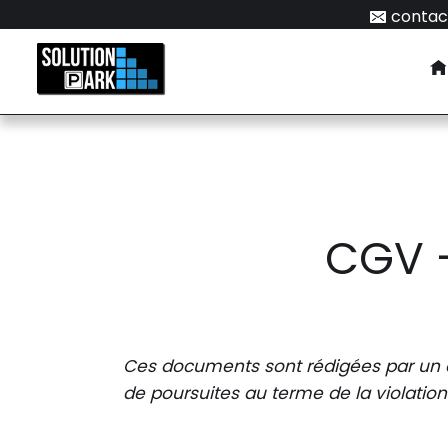
contac
CGV -
Ces documents sont rédigées par un av
de poursuites au terme de la violation 