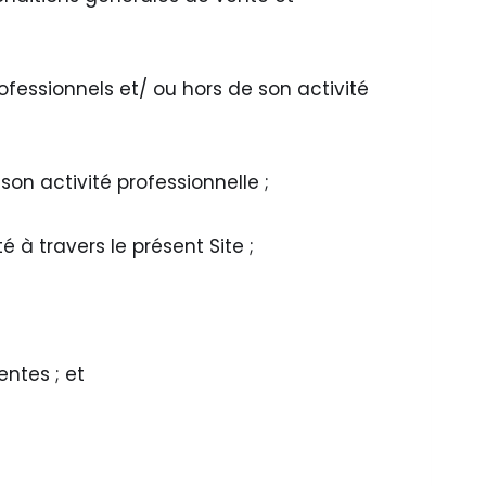
fessionnels et/ ou hors de son activité
on activité professionnelle ;
é à travers le présent Site ;
entes ; et