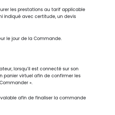
urer les prestations au tarif applicable
i indiqué avec certitude, un devis
gueur le jour de la Commande.
sateur, lorsqu’il est connecté sur son
n panier virtuel afin de confirmer les
 “Commander ».
 valable afin de finaliser la commande