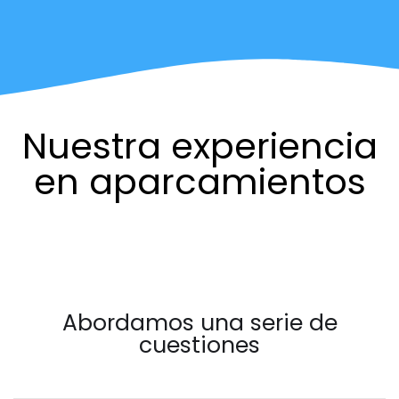
Nuestra experiencia
en aparcamientos
Abordamos una serie de
cuestiones