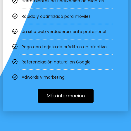
Herramientas de fidelización de clientes
Rápido y optimizado para móviles
Un sitio web verdaderamente profesional
Pago con tarjeta de crédito o en efectivo
Referenciación natural en Google
Adwords y marketing
Más información