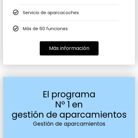
Servicio de aparcacoches
Más de 60 funciones
Más información
El programa
Nº 1 en
gestión de aparcamientos
Gestión de aparcamientos