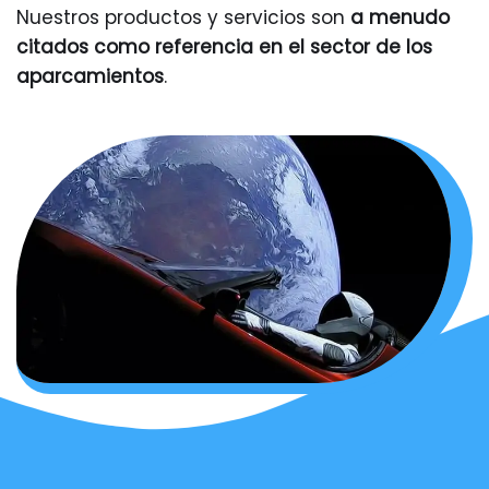
Nuestros productos y servicios son
a menudo
citados como referencia en el sector de los
aparcamientos
.