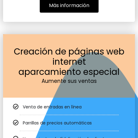
Más información
Creación de páginas web
internet
aparcamiento especial
Aumente sus ventas
Venta de entradas en línea
Parrillas de precios automáticas