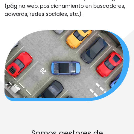
(página web, posicionamiento en buscadores,
adwords, redes sociales, etc.).
Somos gestores de