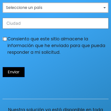
Seleccione un país
Consiento que este sitio almacene la
información que he enviado para que pueda
responder a mi solicitud.
Enviar
Nuestra solución ya está disponible en toda