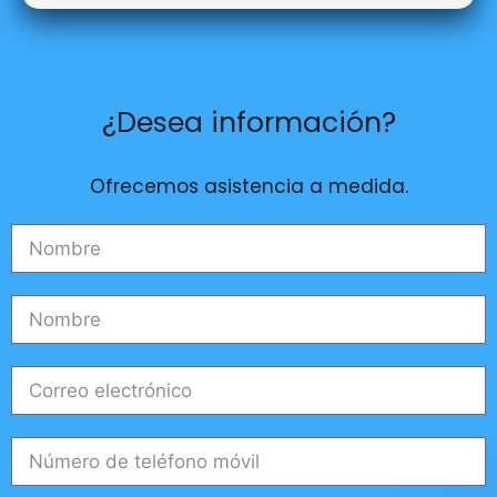
¿Desea información?
Ofrecemos asistencia a medida.