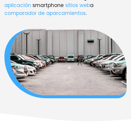
aplicación
smartphone
sitios web
a
comparador de aparcamientos
.