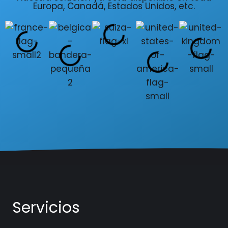
Europa, Canadá, Estados Unidos, etc.
Servicios