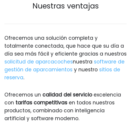
Nuestras ventajas
Ofrecemos una solución completa y
totalmente conectada, que hace que su día a
día sea más fácil y eficiente gracias a nuestros
solicitud de aparcacoches
nuestra
software de
gestión de aparcamientos
y nuestro
sitios de
reserva
.
Ofrecemos un
calidad del servicio
excelencia
con
tarifas competitivas
en todos nuestros
productos, combinado con inteligencia
artificial y software moderno.