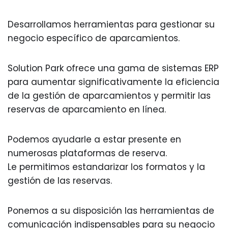
Desarrollamos herramientas para gestionar su
negocio específico de aparcamientos.
Solution Park ofrece una gama de sistemas ERP
para aumentar significativamente la eficiencia
de la gestión de aparcamientos y permitir las
reservas de aparcamiento en línea.
Podemos ayudarle a estar presente en
numerosas plataformas de reserva.
Le permitimos estandarizar los formatos y la
gestión de las reservas.
Ponemos a su disposición las herramientas de
comunicación indispensables para su negocio