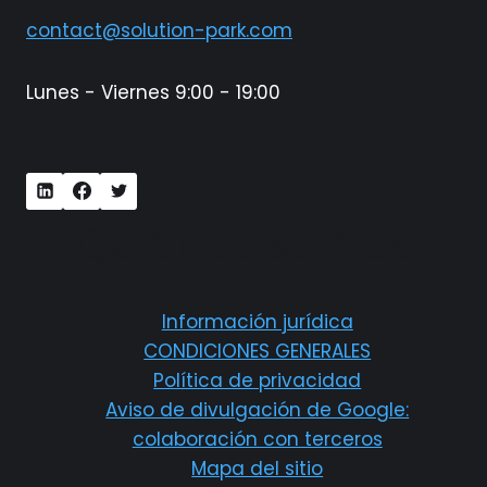
contact@solution-park.com
Lunes - Viernes 9:00 - 19:00
Quiénes somos
Información jurídica
CONDICIONES GENERALES
Política de privacidad
Aviso de divulgación de Google:
colaboración con terceros
Mapa del sitio