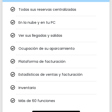
Todas sus reservas centralizadas
En la nube y en tu PC
Ver sus llegadas y salidas
Ocupación de su aparcamiento
Plataforma de facturación
Estadísticas de ventas y facturación
Inventario
Más de 60 funciones