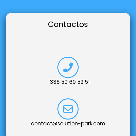
Contactos
+336 59 60 52 51
contact@solution-park.com