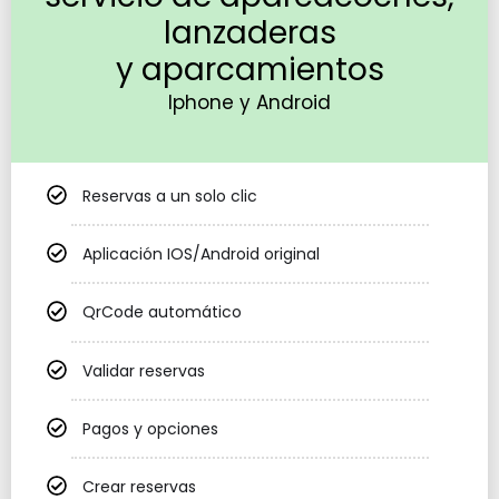
lanzaderas
y aparcamientos
Iphone y Android
Reservas a un solo clic
Aplicación IOS/Android original
QrCode automático
Validar reservas
Pagos y opciones
Crear reservas