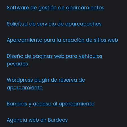
Software de gestión de aparcamientos
Solicitud de servicio de aparcacoches
Aparcamiento para la creación de sitios web
Diseño de páginas web para vehículos
pesados
Wordpress plugin de reserva de
aparcamiento
Barreras y acceso al aparcamiento
Agencia web en Burdeos