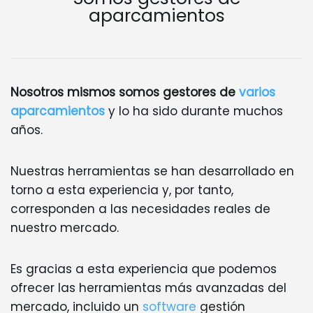
aparcamientos
Nosotros mismos somos gestores de
varios
aparcamientos
y lo ha sido durante muchos
años.
Nuestras herramientas se han desarrollado en
torno a esta experiencia y, por tanto,
corresponden a las necesidades reales de
nuestro mercado.
Es gracias a esta experiencia que podemos
ofrecer las herramientas más avanzadas del
mercado, incluido un
software
gestión