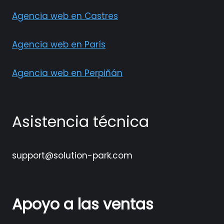
Agencia web en Castres
Agencia web en París
Agencia web en Perpiñán
Asistencia técnica
support@solution-park.com
Apoyo a las ventas