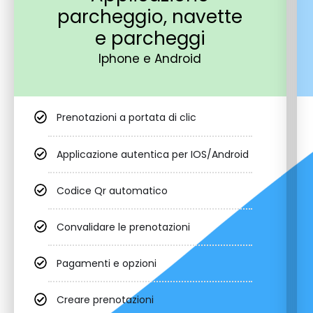
parcheggio, navette
e parcheggi
Iphone e Android
Prenotazioni a portata di clic
Applicazione autentica per IOS/Android
Codice Qr automatico
Convalidare le prenotazioni
Pagamenti e opzioni
Creare prenotazioni