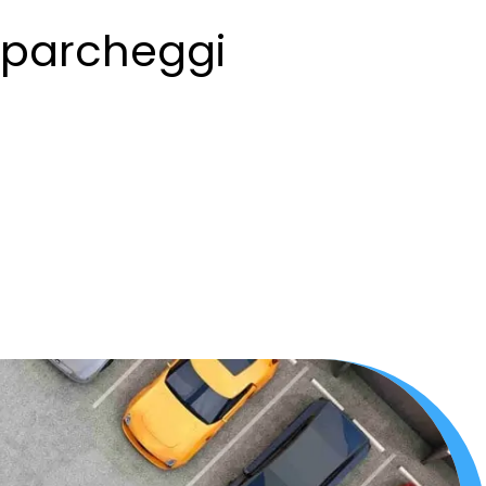
i parcheggi