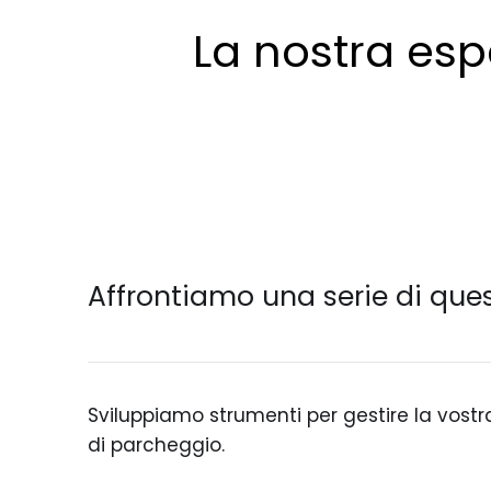
La nostra esp
Affrontiamo una serie di ques
Sviluppiamo strumenti per gestire la vostra
di parcheggio.