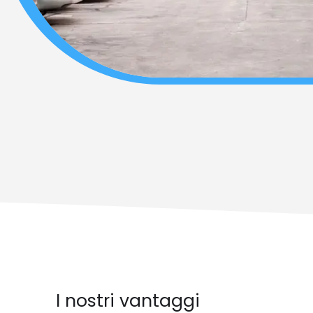
I nostri vantaggi