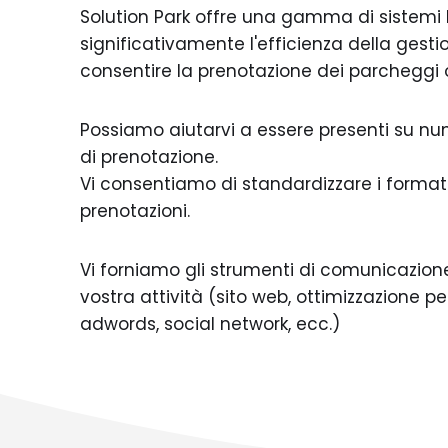
Solution Park offre una gamma di sistemi
significativamente l'efficienza della gest
consentire la prenotazione dei parcheggi o
Possiamo aiutarvi a essere presenti su n
di prenotazione.
Vi consentiamo di standardizzare i formati
prenotazioni.
Vi forniamo gli strumenti di comunicazione
vostra attività (sito web, ottimizzazione per
adwords, social network, ecc.)