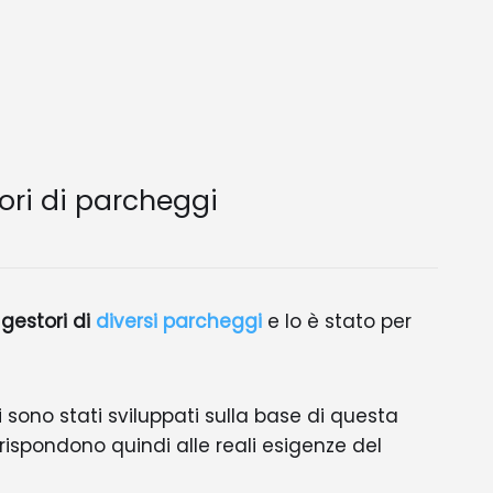
ori di parcheggi
 gestori di
diversi parcheggi
e lo è stato per
i sono stati sviluppati sulla base di questa
rispondono quindi alle reali esigenze del