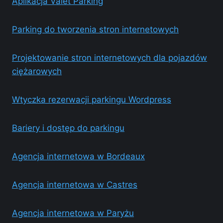
Aplikacja Valet Parking
Parking do tworzenia stron internetowych
Projektowanie stron internetowych dla pojazdów
ciężarowych
Wtyczka rezerwacji parkingu Wordpress
Bariery i dostęp do parkingu
Agencja internetowa w Bordeaux
Agencja internetowa w Castres
Agencja internetowa w Paryżu