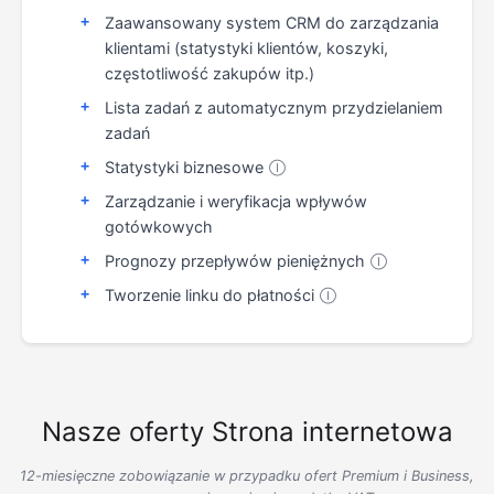
Zaawansowany system CRM do zarządzania
klientami (statystyki klientów, koszyki,
częstotliwość zakupów itp.)
Lista zadań z automatycznym przydzielaniem
zadań
Statystyki biznesowe
Ⓘ
Zarządzanie i weryfikacja wpływów
gotówkowych
Prognozy przepływów pieniężnych
Ⓘ
Tworzenie linku do płatności
Ⓘ
Nasze oferty Strona internetowa
12-miesięczne zobowiązanie w przypadku ofert Premium i Business,