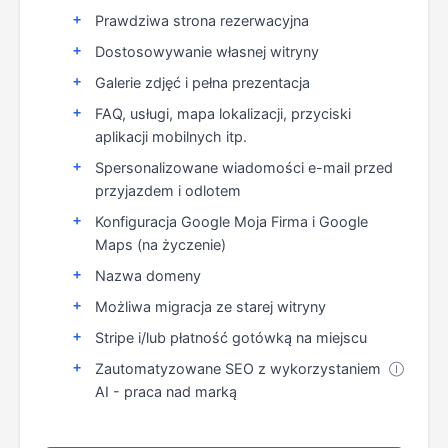
Prawdziwa strona rezerwacyjna
Dostosowywanie własnej witryny
Galerie zdjęć i pełna prezentacja
FAQ, usługi, mapa lokalizacji, przyciski
aplikacji mobilnych itp.
Spersonalizowane wiadomości e-mail przed
przyjazdem i odlotem
Konfiguracja Google Moja Firma i Google
Maps (na życzenie)
Nazwa domeny
Możliwa migracja ze starej witryny
Stripe i/lub płatność gotówką na miejscu
Zautomatyzowane SEO z wykorzystaniem
Ⓘ
AI - praca nad marką