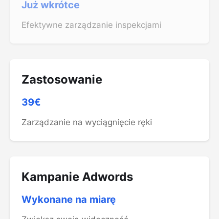
Już wkrótce
Efektywne zarządzanie inspekcjami
Zastosowanie
39€
Zarządzanie na wyciągnięcie ręki
Kampanie Adwords
Wykonane na miarę