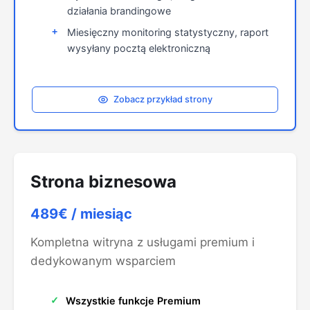
działania brandingowe
Miesięczny monitoring statystyczny, raport
wysyłany pocztą elektroniczną
Zobacz przykład strony
Strona biznesowa
489€
/ miesiąc
Kompletna witryna z usługami premium i
dedykowanym wsparciem
Wszystkie funkcje Premium