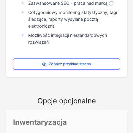
Zaawansowane SEO - praca nad marką
Ⓘ
Cotygodniowy monitoring statystyczny, tagi
śledzące, raporty wysyłane pocztą
elektroniczną
Możliwość integracji niestandardowych
rozwiązań
Zobacz przykład strony
Opcje opcjonalne
Inwentaryzacja