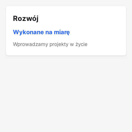
Rozwój
Wykonane na miarę
Wprowadzamy projekty w życie