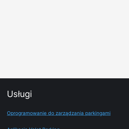
Usługi
Oprogramowanie do zarządzania parkingami