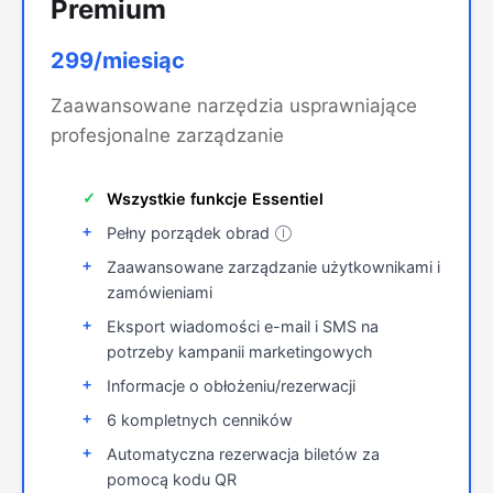
Premium
299/miesiąc
Zaawansowane narzędzia usprawniające
profesjonalne zarządzanie
Wszystkie funkcje Essentiel
Pełny porządek obrad
Ⓘ
Zaawansowane zarządzanie użytkownikami i
zamówieniami
Eksport wiadomości e-mail i SMS na
potrzeby kampanii marketingowych
Informacje o obłożeniu/rezerwacji
6 kompletnych cenników
Automatyczna rezerwacja biletów za
pomocą kodu QR