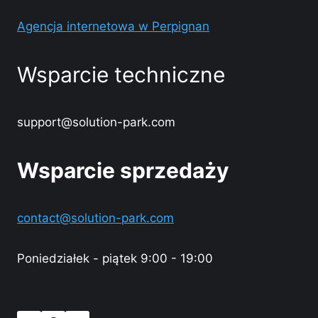
Agencja internetowa w Perpignan
Wsparcie techniczne
support@solution-park.com
Wsparcie sprzedaży
contact@solution-park.com
Poniedziałek - piątek 9:00 - 19:00