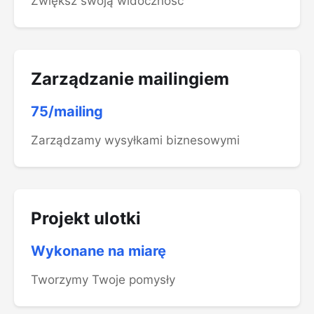
Zwiększ swoją widoczność
Zarządzanie mailingiem
75/mailing
Zarządzamy wysyłkami biznesowymi
Projekt ulotki
Wykonane na miarę
Tworzymy Twoje pomysły