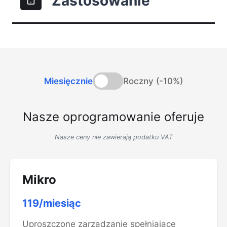
Zastosowanie
Miesięcznie
Roczny (-10%)
Nasze oprogramowanie oferuje
Nasze ceny nie zawierają podatku VAT
Mikro
119/miesiąc
Uproszczone zarządzanie spełniające