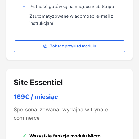
Płatność gotówką na miejscu i/lub Stripe
Zautomatyzowane wiadomości e-mail z
instrukcjami
Zobacz przykład modułu
Site Essentiel
169€
/ miesiąc
Spersonalizowana, wydajna witryna e-
commerce
Wszystkie funkcje modułu Micro