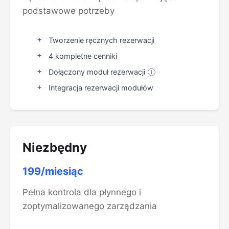
podstawowe potrzeby
Tworzenie ręcznych rezerwacji
4 kompletne cenniki
Dołączony moduł rezerwacji
Ⓘ
Integracja rezerwacji modułów
Niezbędny
199/miesiąc
Pełna kontrola dla płynnego i
zoptymalizowanego zarządzania