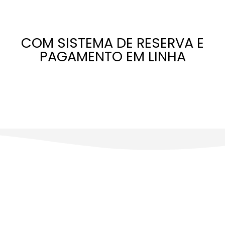
COM SISTEMA DE RESERVA E
PAGAMENTO EM LINHA