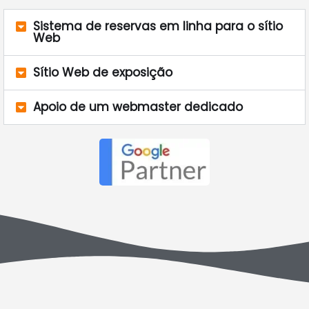
Sistema de reservas em linha para o sítio
Web
Sítio Web de exposição
Apoio de um webmaster dedicado