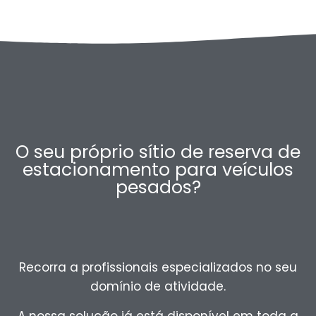
O seu próprio sítio de reserva de
estacionamento para veículos
pesados?
Recorra a profissionais especializados no seu
domínio de atividade.