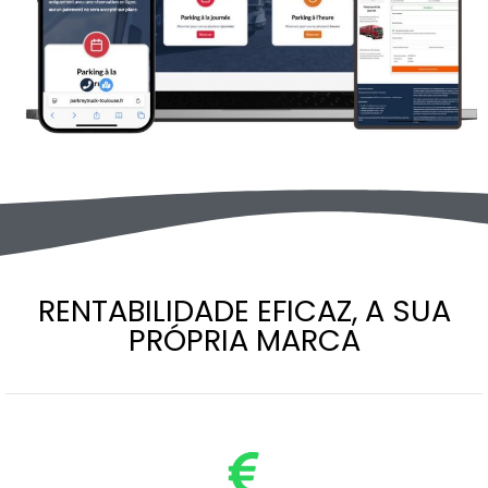
RENTABILIDADE EFICAZ, A SUA
PRÓPRIA MARCA