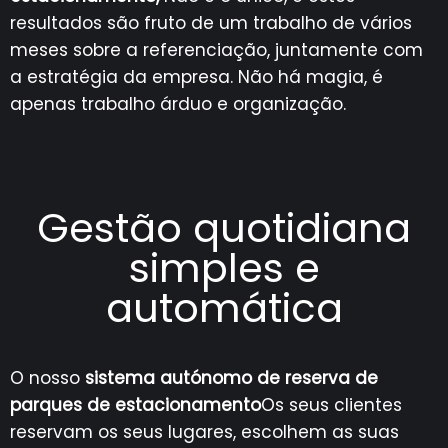
resultados são fruto de um trabalho de vários
meses sobre a referenciação, juntamente com
a estratégia da empresa. Não há magia, é
apenas trabalho árduo e organização.
Gestão quotidiana
simples e
automática
O nosso
sistema autónomo de reserva de
parques de estacionamento
Os seus clientes
reservam os seus lugares, escolhem as suas