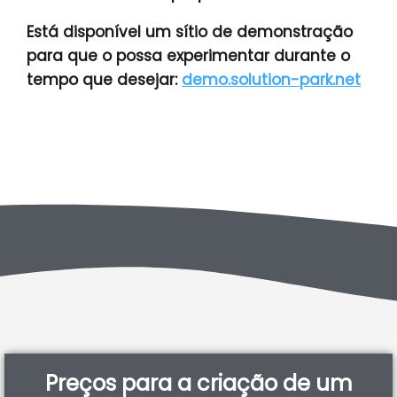
Está disponível um sítio de demonstração
para que o possa experimentar durante o
tempo que desejar:
demo.solution-park.net
Preços para a criação de um