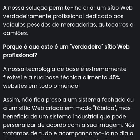
A nossa solução permite-lhe criar um sítio Web
verdadeiramente profissional dedicado aos
veículos pesados de mercadorias, autocarros e
camiões.
Porque é que este é um "verdadeiro" sítio Web
profissional?
A nossa tecnologia de base é extremamente
flexível e a sua base técnica alimenta 45%
websites em todo o mundo!
Assim, não fica preso a um sistema fechado ou
a um sítio Web criado em modo "fábrica", mas
beneficia de um sistema industrial que pode
personalizar de acordo com a sua imagem. Nós
tratamos de tudo e acompanhamo-lo no dia a