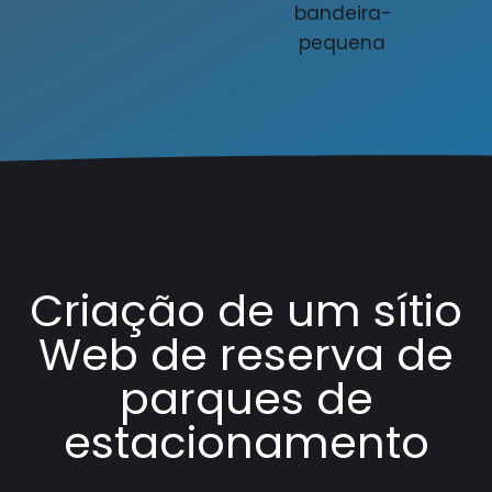
Criação de um sítio
Web de reserva de
parques de
estacionamento