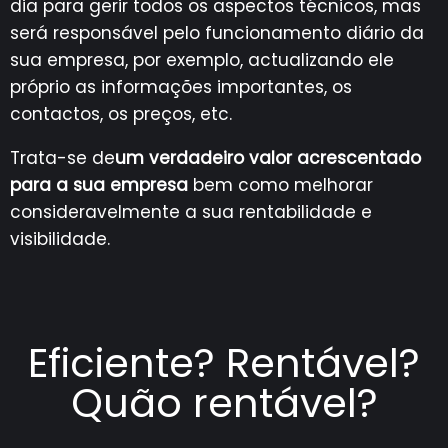
dia para gerir todos os aspectos técnicos, mas
será responsável pelo funcionamento diário da
sua empresa, por exemplo, actualizando ele
próprio as informações importantes, os
contactos, os preços, etc.
Trata-se de
um verdadeiro valor acrescentado
para a sua empresa
bem como melhorar
consideravelmente a sua rentabilidade e
visibilidade.
Eficiente? Rentável?
Quão rentável?