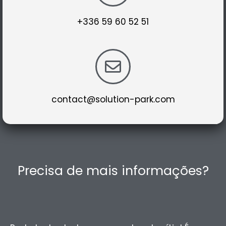
+336 59 60 52 51
contact@solution-park.com
Precisa de mais informações?