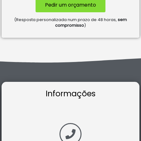
Pedir um orçamento
(Resposta personalizada num prazo de 48 horas,
sem
compromisso
)
Informações