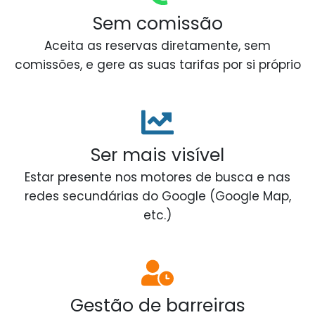
Sem comissão
Aceita as reservas diretamente, sem
comissões, e gere as suas tarifas por si próprio
Ser mais visível
Estar presente nos motores de busca e nas
redes secundárias do Google (Google Map,
etc.)
Gestão de barreiras