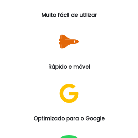
Muito fácil de utilizar
Rápido e móvel
Optimizado para o Google