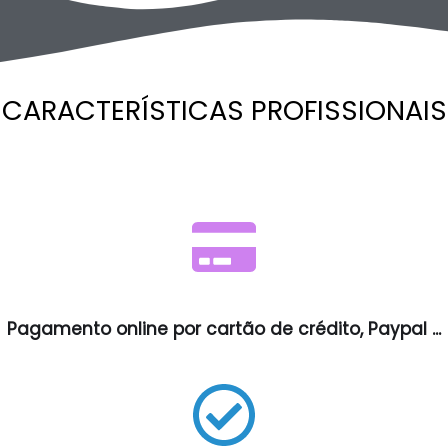
CARACTERÍSTICAS PROFISSIONAIS
Pagamento online por cartão de crédito, Paypal ...