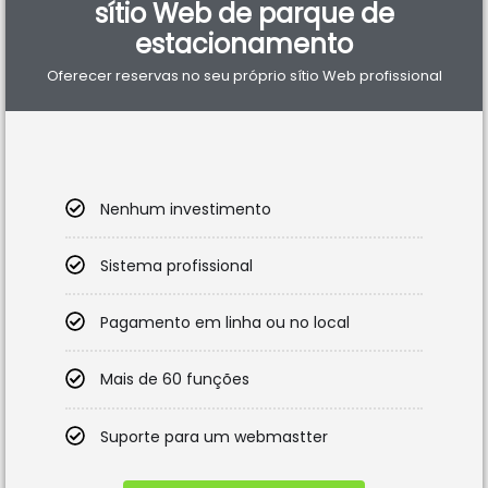
sítio Web de parque de
estacionamento
Oferecer reservas no seu próprio sítio Web profissional
Nenhum investimento
Sistema profissional
Pagamento em linha ou no local
Mais de 60 funções
Suporte para um webmastter