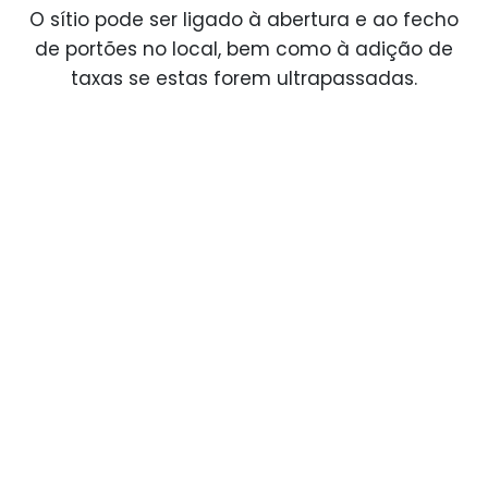
O sítio pode ser ligado à abertura e ao fecho
de portões no local, bem como à adição de
taxas se estas forem ultrapassadas.