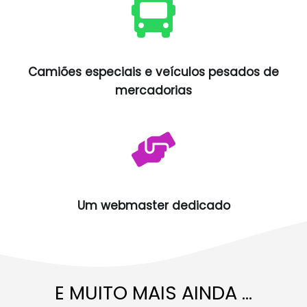
Camiões especiais e veículos pesados de
mercadorias
Um webmaster dedicado
E MUITO MAIS AINDA ...