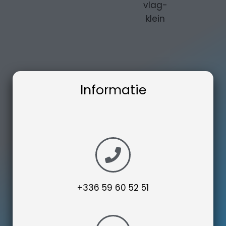
Informatie
+336 59 60 52 51