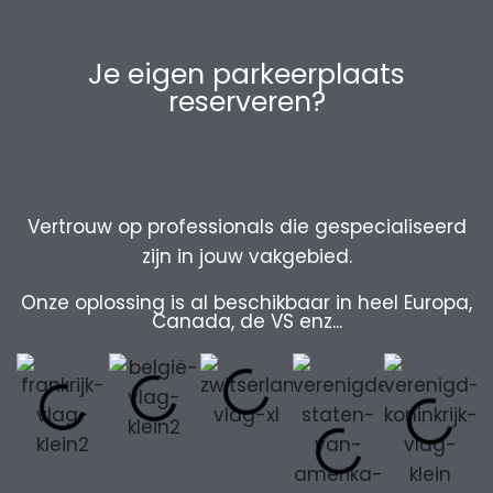
Je eigen parkeerplaats
reserveren?
Vertrouw op professionals die gespecialiseerd
zijn in jouw vakgebied.
Onze oplossing is al beschikbaar in heel Europa,
Canada, de VS enz...