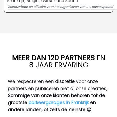
Frankrijk, België, Zwitserland Sectie
"Betrouwbaar en efficiënt voor het organiseren van uw parkeerplaats"
MEER DAN 120 PARTNERS
EN
8 JAAR ERVARING
We respecteren een
discretie
voor onze
partners en publiceren niet al onze creaties,
Sommige van onze klanten behoren tot de
grootste
parkeergarages in Frankrijk
en
andere landen, of zelfs de kleinste 😉