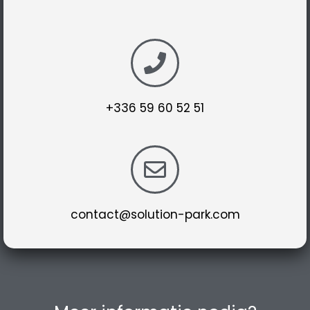
+336 59 60 52 51
contact@solution-park.com