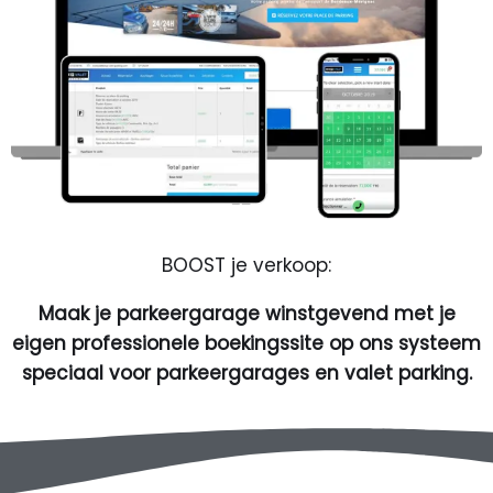
BOOST je verkoop:
Maak je parkeergarage winstgevend met je
eigen professionele boekingssite op ons systeem
speciaal voor parkeergarages en valet parking.