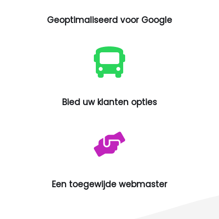
Geoptimaliseerd voor Google
Bied uw klanten opties
Een toegewijde webmaster