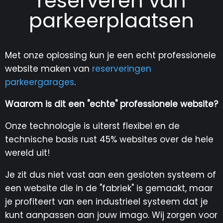
reserveren van
parkeerplaatsen
Met onze oplossing kun je een echt professionele
website maken van
reserveringen
parkeergarages
.
Waarom is dit een "echte" professionele website?
Onze technologie is uiterst flexibel en de
technische basis rust 45% websites over de hele
wereld uit!
Je zit dus niet vast aan een gesloten systeem of
een website die in de "fabriek" is gemaakt, maar
je profiteert van een industrieel systeem dat je
kunt aanpassen aan jouw imago. Wij zorgen voor