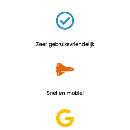
Zeer gebruiksvriendelijk
Snel en mobiel