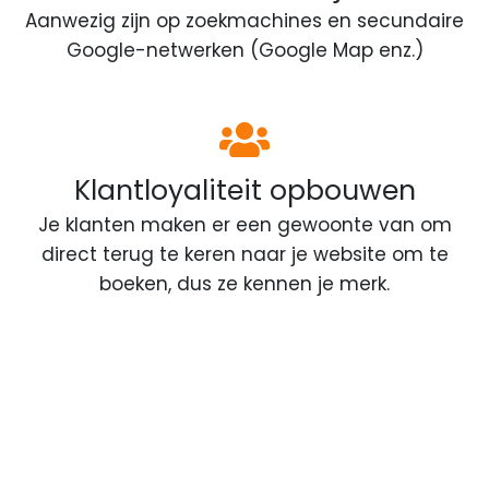
Aanwezig zijn op zoekmachines en secundaire
Google-netwerken (Google Map enz.)
Klantloyaliteit opbouwen
Je klanten maken er een gewoonte van om
direct terug te keren naar je website om te
boeken, dus ze kennen je merk.