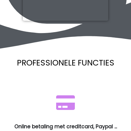
PROFESSIONELE FUNCTIES
Online betaling met creditcard, Paypal ...