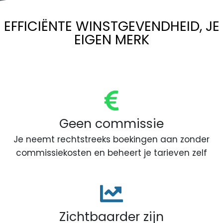
EFFICIËNTE WINSTGEVENDHEID, JE
EIGEN MERK
Geen commissie
Je neemt rechtstreeks boekingen aan zonder
commissiekosten en beheert je tarieven zelf
Zichtbaarder zijn