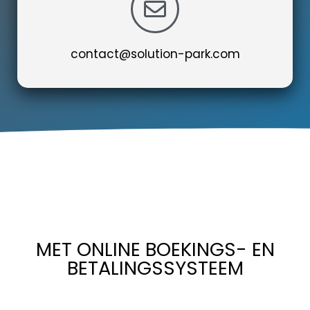
contact@solution-park.com
MET ONLINE BOEKINGS- EN
BETALINGSSYSTEEM