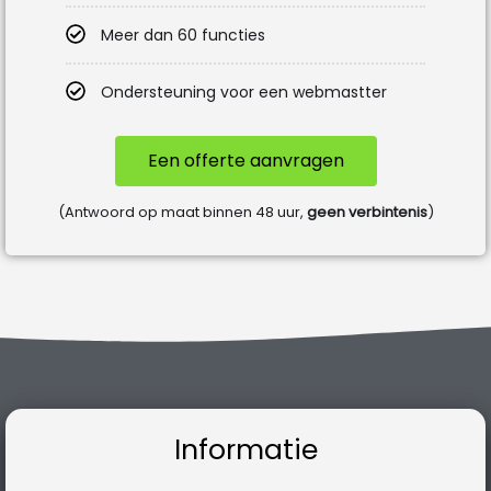
Meer dan 60 functies
Ondersteuning voor een webmastter
Een offerte aanvragen
(Antwoord op maat binnen 48 uur,
geen verbintenis
)
Informatie