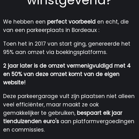
winstgevend?
We hebben een
perfect voorbeeld
en echt, die
van een parkeerplaats in Bordeaux :
Toen het in 2017 van start ging, genereerde het
95% aan omzet via boekingsplatforms.
2 jaar later is de omzet vermenigvuldigd met 4
en 50% van deze omzet komt van de eigen
website!
Deze parkeergarage vult zijn plaatsen niet alleen
veel efficiënter, maar maakt ze ook
gemakkelijker te gebruiken,
bespaart elk jaar
tienduizenden euro's
aan platformvergoedingen
en commissies.