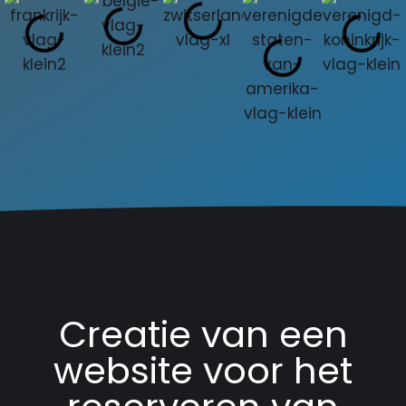
Creatie van een
website voor het