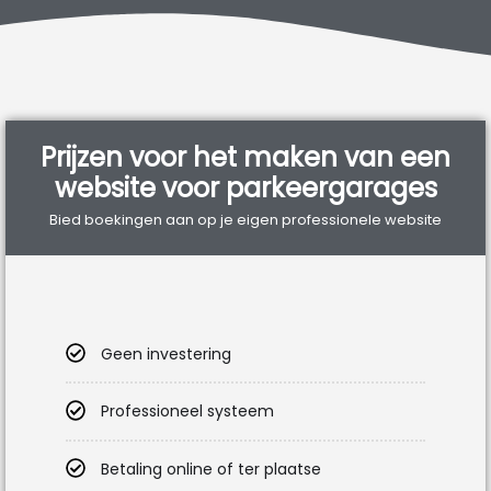
Prijzen voor het maken van een
website voor parkeergarages
Bied boekingen aan op je eigen professionele website
Geen investering
Professioneel systeem
Betaling online of ter plaatse