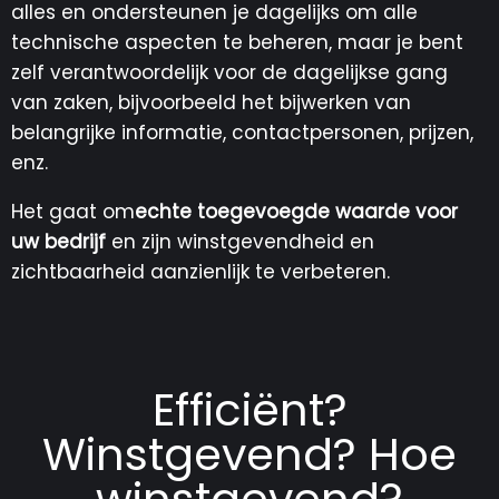
alles en ondersteunen je dagelijks om alle
technische aspecten te beheren, maar je bent
zelf verantwoordelijk voor de dagelijkse gang
van zaken, bijvoorbeeld het bijwerken van
belangrijke informatie, contactpersonen, prijzen,
enz.
Het gaat om
echte toegevoegde waarde voor
uw bedrijf
en zijn winstgevendheid en
zichtbaarheid aanzienlijk te verbeteren.
Efficiënt?
Winstgevend? Hoe