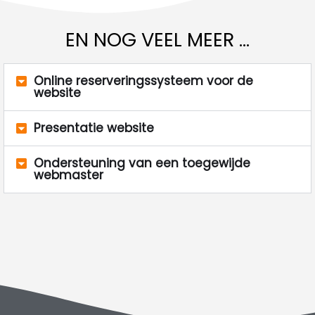
EN NOG VEEL MEER ...
Online reserveringssysteem voor de
website
Presentatie website
Ondersteuning van een toegewijde
webmaster