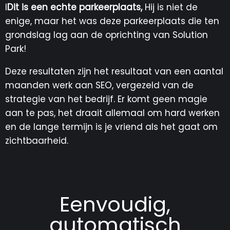
I
Dit is een echte parkeerplaats,
Hij is niet de
enige, maar het was deze parkeerplaats die ten
grondslag lag aan de oprichting van Solution
Park!
Deze resultaten zijn het resultaat van een aantal
maanden werk aan SEO, vergezeld van de
strategie van het bedrijf. Er komt geen magie
aan te pas, het draait allemaal om hard werken
en de lange termijn is je vriend als het gaat om
zichtbaarheid.
Eenvoudig,
automatisch