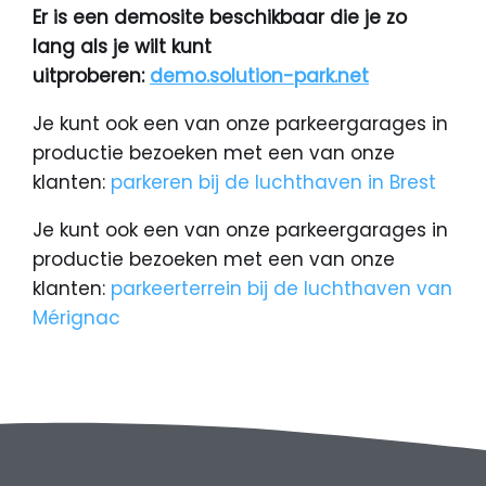
Er is een demosite beschikbaar die je zo
lang als je wilt kunt
uitproberen:
demo.solution-park.net
Je kunt ook een van onze parkeergarages in
productie bezoeken met een van onze
klanten:
parkeren bij de luchthaven in Brest
Je kunt ook een van onze parkeergarages in
productie bezoeken met een van onze
klanten:
parkeerterrein bij de luchthaven van
Mérignac