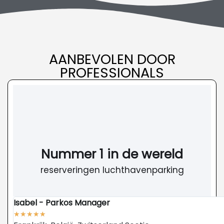
AANBEVOLEN DOOR
PROFESSIONALS
Nummer 1 in de wereld
reserveringen luchthavenparking
Isabel - Parkos Manager
★
★
★
★
★